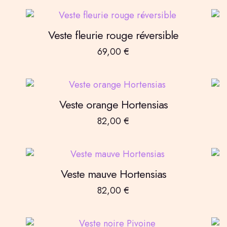
Veste fleurie rouge réversible
69,00
€
Veste orange Hortensias
82,00
€
Veste mauve Hortensias
82,00
€