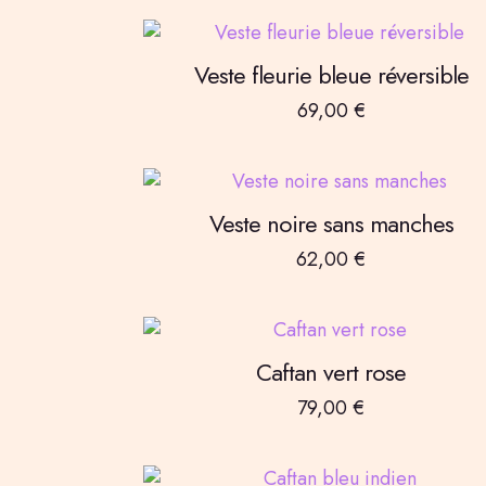
Veste fleurie bleue réversible
69,00
€
Veste noire sans manches
62,00
€
Caftan vert rose
79,00
€