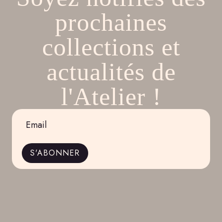
prochaines
collections et
actualités de
l'Atelier !
Email
*
S'ABONNER