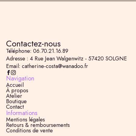
Contactez-nous
Téléphone: 06.70.21.16.89
Adresse : 4 Rue Jean Walgenwitz - 57420 SOLGNE
Email: catherine-costa@wanadoo.fr
Navigation
Accueil
À propos
Atelier
Boutique
Contact
Informations
Mentions légales
Retours & remboursements
Conditions de vente