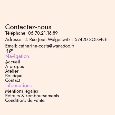
Contactez-nous
Téléphone: 06.70.21.16.89
Adresse : 4 Rue Jean Walgenwitz - 57420 SOLGNE
Email: catherine-costa@wanadoo.fr
Navigation
Accueil
À propos
Atelier
Boutique
Contact
Informations
Mentions légales
Retours & remboursements
Conditions de vente