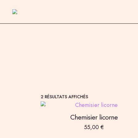
2 RÉSULTATS AFFICHÉS
Chemisier licorne
55,00
€