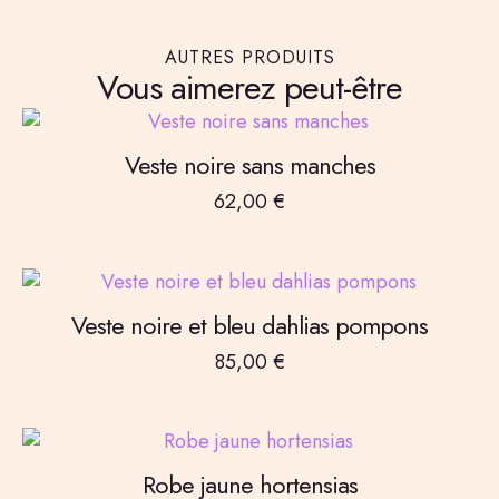
AUTRES PRODUITS
Vous aimerez peut-être
Veste noire sans manches
62,00
€
Veste noire et bleu dahlias pompons
85,00
€
Robe jaune hortensias