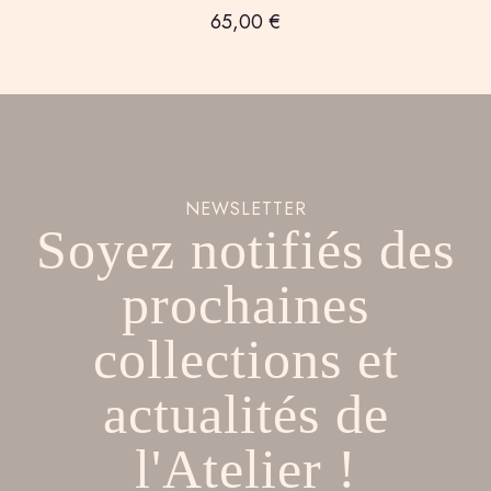
65,00
€
NEWSLETTER
Soyez notifiés des
prochaines
collections et
actualités de
l'Atelier !