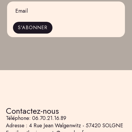
Email
*
S'ABONNER
Contactez-nous
Téléphone: 06.70.21.16.89
Adresse : 4 Rue Jean Walgenwitz - 57420 SOLGNE