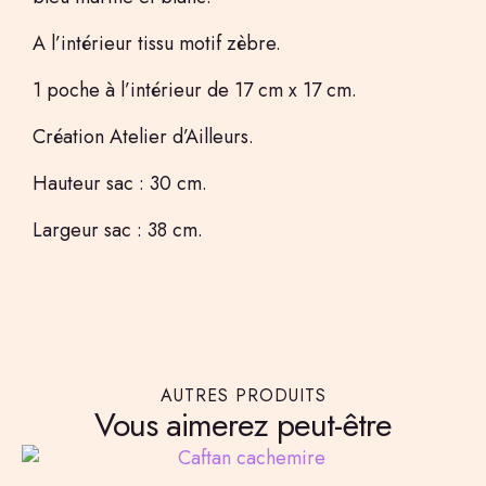
A l’intérieur tissu motif zèbre.
1 poche à l’intérieur de 17 cm x 17 cm.
Création Atelier d’Ailleurs.
Hauteur sac : 30 cm.
Largeur sac : 38 cm.
AUTRES PRODUITS
Vous aimerez peut-être