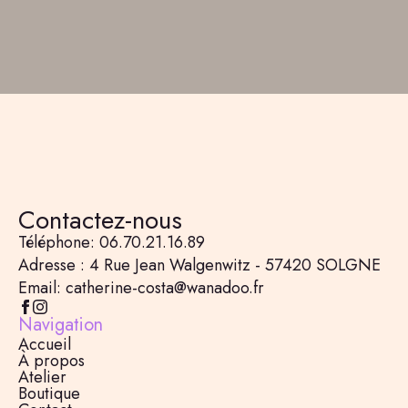
Contactez-nous
Téléphone: 06.70.21.16.89
Adresse : 4 Rue Jean Walgenwitz - 57420 SOLGNE
Email: catherine-costa@wanadoo.fr
Navigation
Accueil
À propos
Atelier
Boutique