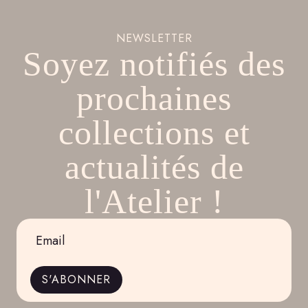
NEWSLETTER
Soyez notifiés des
prochaines
collections et
actualités de
l'Atelier !
Email
*
S'ABONNER