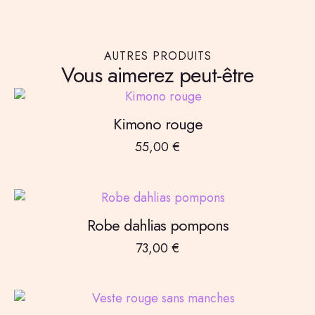
AUTRES PRODUITS
Vous aimerez peut-être
Kimono rouge
55,00
€
Robe dahlias pompons
73,00
€