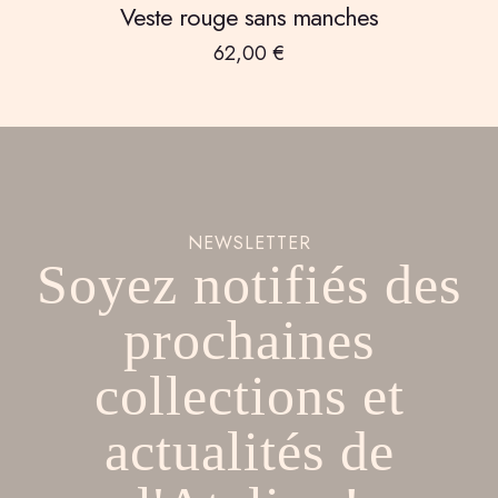
Veste rouge sans manches
62,00
€
NEWSLETTER
Soyez notifiés des
prochaines
collections et
actualités de