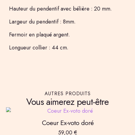
Hauteur du pendentif avec bélière : 20 mm.
Largeur du pendentif : 8mm.
Fermoir en plaqué argent.
Longueur collier : 44 cm.
AUTRES PRODUITS
Vous aimerez peut-être
Coeur Ex-voto doré
59,00
€