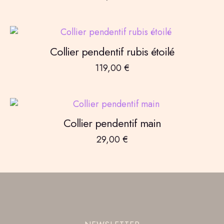
Collier pendentif rubis étoilé
119,00
€
Collier pendentif main
29,00
€