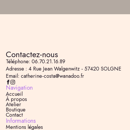
Contactez-nous
Téléphone: 06.70.21.16.89
Adresse : 4 Rue Jean Walgenwitz - 57420 SOLGNE
Email: catherine-costa@wanadoo.fr
Navigation
Accueil
À propos
Atelier
Boutique
Contact
Informations
Mentions légales