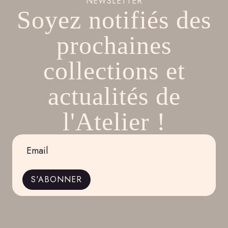
NEWSLETTER
Soyez notifiés des
prochaines
collections et
actualités de
l'Atelier !
Email
*
S'ABONNER