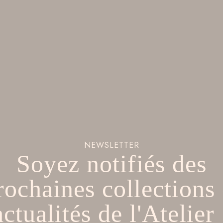
NEWSLETTER
Soyez notifiés des
rochaines collections 
actualités de l'Atelier 