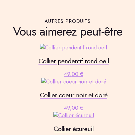
AUTRES PRODUITS
Vous aimerez peut-être
Collier pendentif rond oeil
49,00
€
Collier coeur noir et doré
49,00
€
Collier écureuil