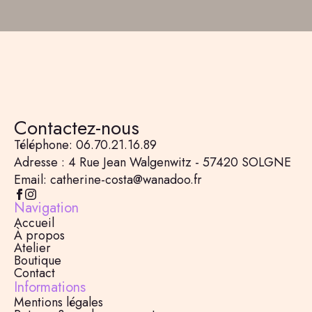
Contactez-nous
Téléphone: 06.70.21.16.89
Adresse : 4 Rue Jean Walgenwitz - 57420 SOLGNE
Email: catherine-costa@wanadoo.fr
Navigation
Accueil
À propos
Atelier
Boutique
Contact
Informations
Mentions légales