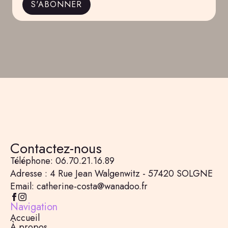
S'ABONNER
Contactez-nous
Téléphone: 06.70.21.16.89
Adresse : 4 Rue Jean Walgenwitz - 57420 SOLGNE
Email: catherine-costa@wanadoo.fr
Navigation
Accueil
À propos