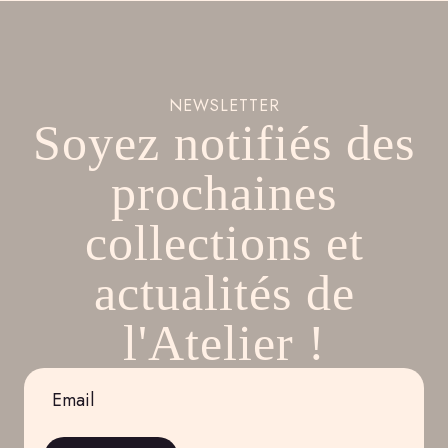
NEWSLETTER
Soyez notifiés des
prochaines
collections et
actualités de
l'Atelier !
Email
*