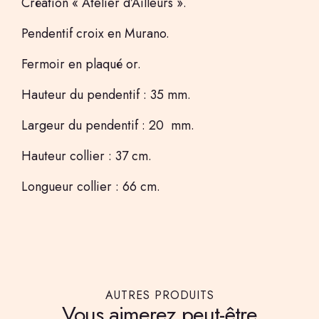
Création « Atelier d’Ailleurs ».
Pendentif croix en Murano.
Fermoir en plaqué or.
Hauteur du pendentif : 35 mm.
Largeur du pendentif : 20 mm.
Hauteur collier : 37 cm.
Longueur collier : 66 cm.
AUTRES PRODUITS
Vous aimerez peut-être