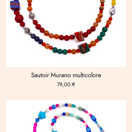
Sautoir Murano multicolore
79,00
€