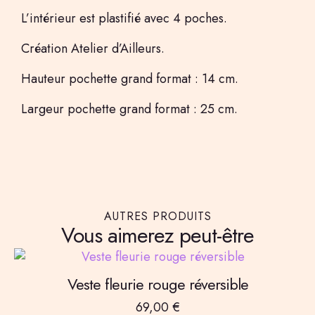
L’intérieur est plastifié avec 4 poches.
Création Atelier d’Ailleurs.
Hauteur pochette grand format : 14 cm.
Largeur pochette grand format : 25 cm.
AUTRES PRODUITS
Vous aimerez peut-être
Veste fleurie rouge réversible
69,00
€