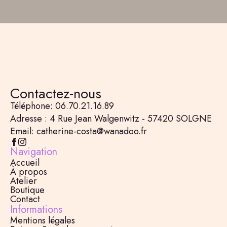
Contactez-nous
Téléphone: 06.70.21.16.89
Adresse : 4 Rue Jean Walgenwitz - 57420 SOLGNE
Email: catherine-costa@wanadoo.fr
Navigation
Accueil
À propos
Atelier
Boutique
Contact
Informations
Mentions légales