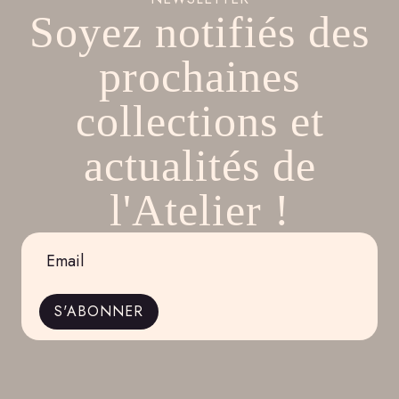
Soyez notifiés des
prochaines
collections et
actualités de
l'Atelier !
Email
*
S'ABONNER