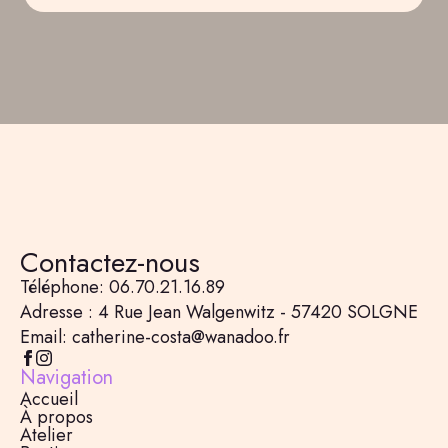
Contactez-nous
Téléphone: 06.70.21.16.89
Adresse : 4 Rue Jean Walgenwitz - 57420 SOLGNE
Email: catherine-costa@wanadoo.fr
Navigation
Accueil
À propos
Atelier