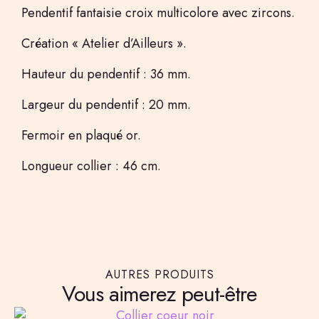
Pendentif fantaisie croix multicolore avec zircons.
Création « Atelier d’Ailleurs ».
Hauteur du pendentif : 36 mm.
Largeur du pendentif : 20 mm.
Fermoir en plaqué or.
Longueur collier : 46 cm.
AUTRES PRODUITS
Vous aimerez peut-être