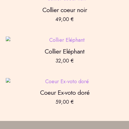
Collier coeur noir
49,00
€
Collier Eléphant
32,00
€
Coeur Ex-voto doré
59,00
€