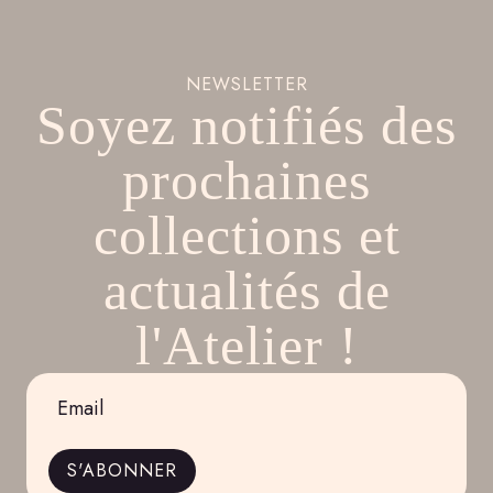
NEWSLETTER
Soyez notifiés des
prochaines
collections et
actualités de
l'Atelier !
Email
*
S'ABONNER