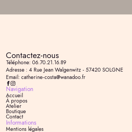
Contactez-nous
Téléphone: 06.70.21.16.89
Adresse : 4 Rue Jean Walgenwitz - 57420 SOLGNE
Email: catherine-costa@wanadoo.fr
Navigation
Accueil
À propos
Atelier
Boutique
Contact
Informations
Mentions légales