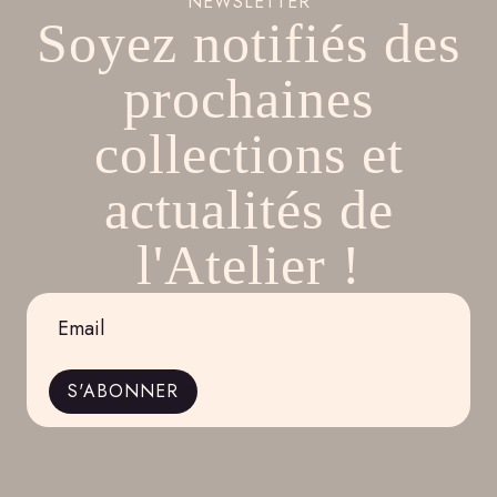
NEWSLETTER
Soyez notifiés des
prochaines
collections et
actualités de
l'Atelier !
Email
*
S'ABONNER