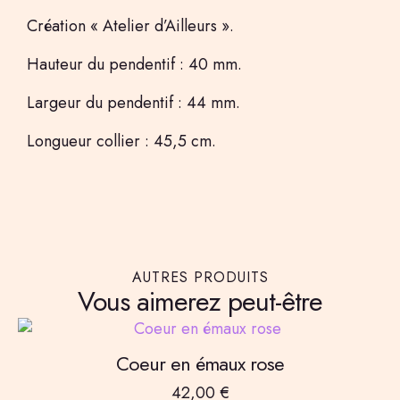
Création « Atelier d’Ailleurs ».
Hauteur du pendentif : 40 mm.
Largeur du pendentif : 44 mm.
Longueur collier : 45,5 cm.
AUTRES PRODUITS
Vous aimerez peut-être
Coeur en émaux rose
42,00
€